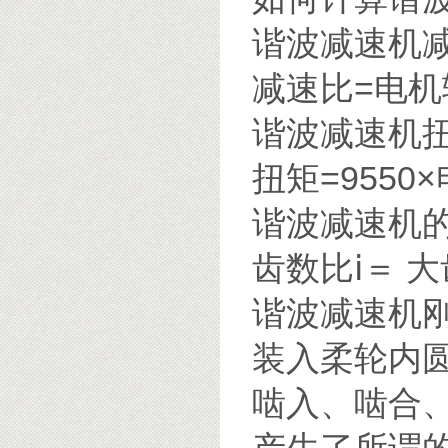
谐波减速机
减速比=电机
谐波减速机
扭矩=955
谐波减速机
齿数比ⅰ＝ 
谐波减速机
装入柔轮内
啮入、啮合