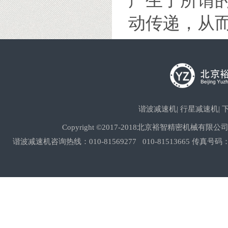
产生了所谓
动传递，从
谐波减速机
|
行星减速机
|
Copyright ©2017-2018北京裕智精密
谐波减速机咨询热线：010-81569277 010-81513665 传真号码：010